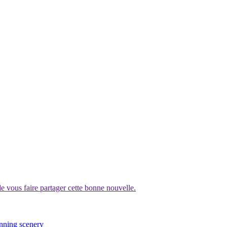
vous faire partager cette bonne nouvelle.
unning scenery