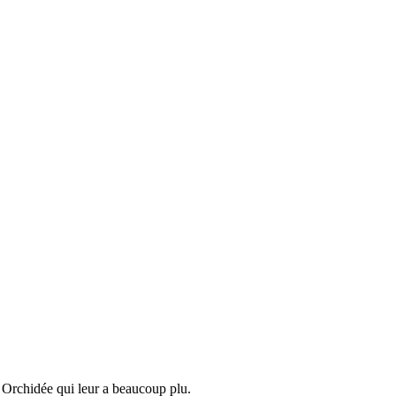
Orchidée qui leur a beaucoup plu.