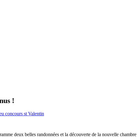
nus !
ramme deux belles randonnées et la découverte de la nouvelle chambre 